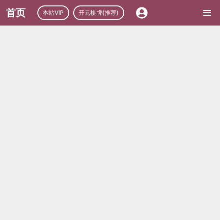
首页
本站VIP
开元棋牌(推荐)